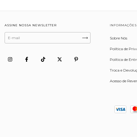
ASSINE NOSSA NEWSLETTER
INFORMAÇÕES
Sobre Nós
Política de Pri
Política de Ent
Troca e Devolu
Acesso de Reve