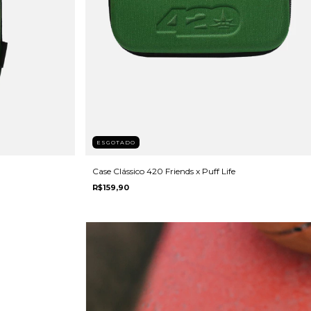
ESGOTADO
Case Clássico 420 Friends x Puff Life
R$159,90