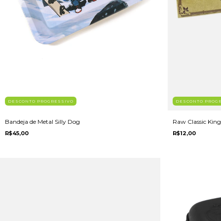
DESCONTO PROGRESSIVO
DESCONTO PROG
Bandeja de Metal Silly Dog
Raw Classic King
R$45,00
R$12,00