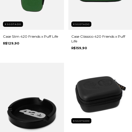
ESGOTADO
ESGOTADO
Case Slim 420 Friends x Puff Life
Case Clássico 420 Friends x Puff
Life
R$129,90
R$159,90
ESGOTADO