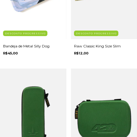
DESCONTO PROGRESSIVO
DESCONTO PROGRESSIVO
Bandeja de Metal Silly Dog
Raw Classic King Size Slim
R$45,00
R$12,00