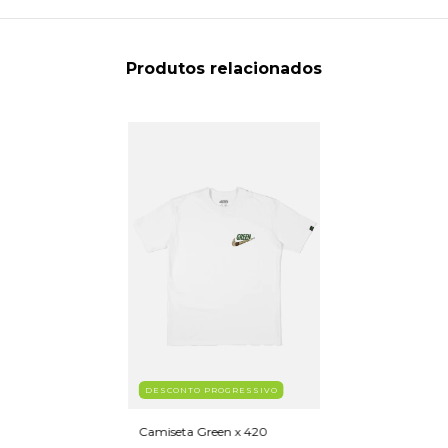
Produtos relacionados
DESCONTO PROGRESSIVO
Camiseta Green x 420