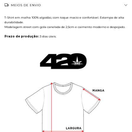
MEIOS DE ENVIO
T-Shirt em malha 100% algodão, com toque macio e confortável. Estampa de alta
durabilidade.
Modelagem street com gola canelada de 2,5cm e caimento moderno e despojado.
Prazo de produção:
3 dias úteis.