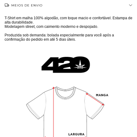
MEIOS DE ENVIO
T-Shirt em malha 100% algodão, com toque macio e confortável. Estampa de
alta durabilidade.
Modelagem street, com caimento moderno e despojado.
Produzida sob demanda: bolada especialmente para você após a
confirmação do pedido em até 5 dias úteis.