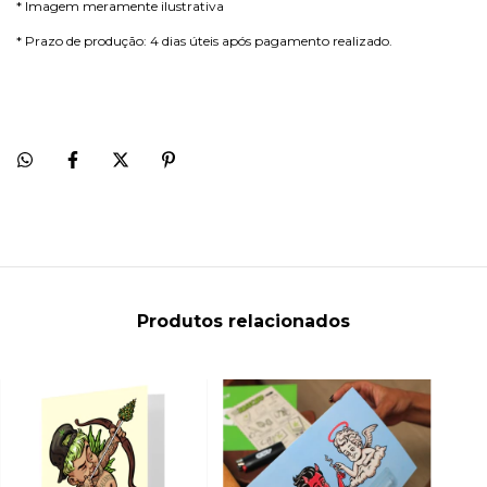
* Imagem meramente ilustrativa
* Prazo de produção: 4 dias úteis após pagamento realizado.
Produtos relacionados