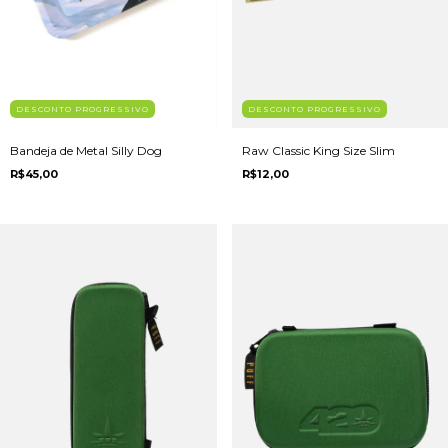
DESCONTO PROGRESSIVO
DESCONTO PROGRESSIVO
Bandeja de Metal Silly Dog
Raw Classic King Size Slim
R$45,00
R$12,00