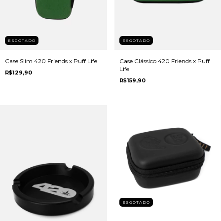
ESGOTADO
ESGOTADO
Case Slim 420 Friends x Puff Life
Case Clássico 420 Friends x Puff
Life
R$129,90
R$159,90
ESGOTADO